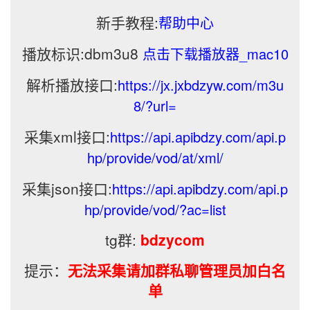
新手教程:
帮助中心
播放标识:dbm3u8
点击下载播放器_mac10
解析播放接口:
https://jx.jxbdzyw.com/m3u
8/?url=
采集xml接口:
https://api.apibdzy.com/api.p
hp/provide/vod/at/xml/
采集json接口:
https://api.apibdzy.com/api.p
hp/provide/vod/?ac=list
tg群:
bdzycom
提示：
无法采集请加群私聊管理员加白名
单