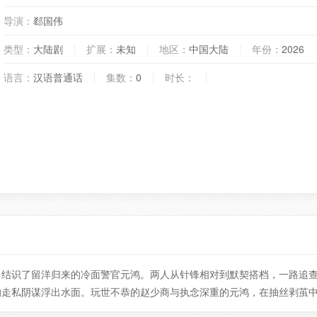
导演：
郄国伟
类型：
大陆剧
扩展：
未知
地区：
中国大陆
年份：
2026
语言：
汉语普通话
集数：
0
时长：
，结识了留洋归来的冷面警官元鸿。两人从针锋相对到默契搭档，一路追
的走私阴谋浮出水面。玩世不恭的赵少商与执念深重的元鸿，在抽丝剥茧