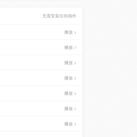
无需安装任何插件
播放 >
播放 >
播放 >
播放 >
播放 >
播放 >
播放 >