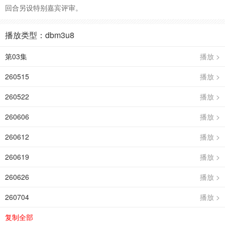
回合另设特别嘉宾评审。
播放类型：dbm3u8
第03集
播放 >
260515
播放 >
260522
播放 >
260606
播放 >
260612
播放 >
260619
播放 >
260626
播放 >
260704
播放 >
复制全部