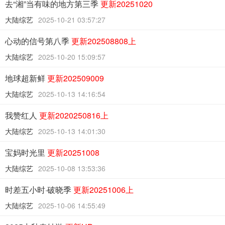
去“湘”当有味的地方第三季
更新20251020
大陆综艺
2025-10-21 03:57:27
心动的信号第八季
更新202508808上
大陆综艺
2025-10-20 15:09:57
地球超新鲜
更新202509009
大陆综艺
2025-10-13 14:16:54
我赞红人
更新2020250816上
大陆综艺
2025-10-13 14:01:30
宝妈时光里
更新20251008
大陆综艺
2025-10-08 13:53:36
时差五小时·破晓季
更新20251006上
大陆综艺
2025-10-06 14:55:49