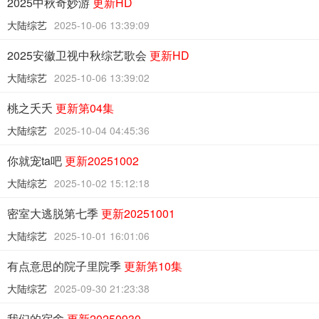
2025中秋奇妙游
更新HD
大陆综艺
2025-10-06 13:39:09
2025安徽卫视中秋综艺歌会
更新HD
大陆综艺
2025-10-06 13:39:02
桃之夭夭
更新第04集
大陆综艺
2025-10-04 04:45:36
你就宠ta吧
更新20251002
大陆综艺
2025-10-02 15:12:18
密室大逃脱第七季
更新20251001
大陆综艺
2025-10-01 16:01:06
有点意思的院子里院季
更新第10集
大陆综艺
2025-09-30 21:23:38
我们的宿舍
更新20250930