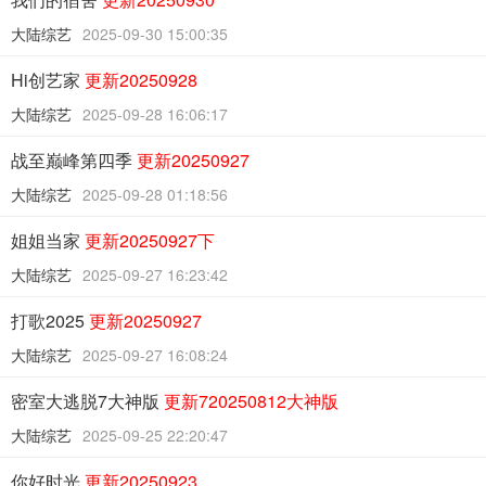
大陆综艺
2025-09-30 15:00:35
Hi创艺家
更新20250928
大陆综艺
2025-09-28 16:06:17
战至巅峰第四季
更新20250927
大陆综艺
2025-09-28 01:18:56
姐姐当家
更新20250927下
大陆综艺
2025-09-27 16:23:42
打歌2025
更新20250927
大陆综艺
2025-09-27 16:08:24
密室大逃脱7大神版
更新720250812大神版
大陆综艺
2025-09-25 22:20:47
你好时光
更新20250923