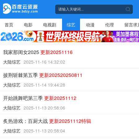
首页
电影
电视剧
综艺
动漫
伦理
留言求
我家那闺女2025
更新20251116
大陆综艺
2025-11-16 14:32:02
披荆斩棘第五季
更新202520250811
大陆综艺
2025-11-14 19:44:28
开始跳舞吧第三季
更新20251112
大陆综艺
2025-11-13 20:58:06
炙热游戏：百厨大战
更新20251112特辑
大陆综艺
2025-11-13 20:58:04