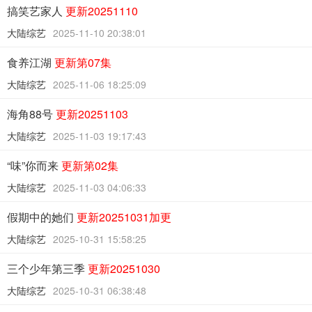
搞笑艺家人
更新20251110
大陆综艺
2025-11-10 20:38:01
食养江湖
更新第07集
大陆综艺
2025-11-06 18:25:09
海角88号
更新20251103
大陆综艺
2025-11-03 19:17:43
“味”你而来
更新第02集
大陆综艺
2025-11-03 04:06:33
假期中的她们
更新20251031加更
大陆综艺
2025-10-31 15:58:25
三个少年第三季
更新20251030
大陆综艺
2025-10-31 06:38:48