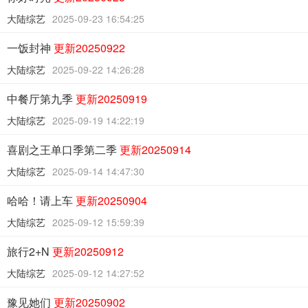
大陆综艺
2025-09-23 16:54:25
一饭封神
更新20250922
大陆综艺
2025-09-22 14:26:28
中餐厅第九季
更新20250919
大陆综艺
2025-09-19 14:22:19
喜剧之王单口季第二季
更新20250914
大陆综艺
2025-09-14 14:47:30
哈哈！请上车
更新20250904
大陆综艺
2025-09-12 15:59:39
旅行2+N
更新20250912
大陆综艺
2025-09-12 14:27:52
豫见她们
更新20250902