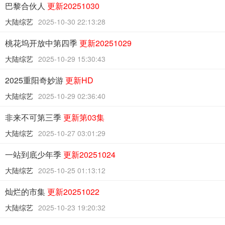
巴黎合伙人
更新20251030
大陆综艺
2025-10-30 22:13:28
桃花坞开放中第四季
更新20251029
大陆综艺
2025-10-29 15:30:43
2025重阳奇妙游
更新HD
大陆综艺
2025-10-29 02:36:40
非来不可第三季
更新第03集
大陆综艺
2025-10-27 03:01:29
一站到底少年季
更新20251024
大陆综艺
2025-10-25 01:13:12
灿烂的市集
更新20251022
大陆综艺
2025-10-23 19:20:32