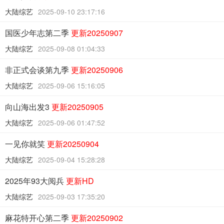
大陆综艺
2025-09-10 23:17:16
国医少年志第二季
更新20250907
大陆综艺
2025-09-08 01:04:33
非正式会谈第九季
更新20250906
大陆综艺
2025-09-06 15:16:05
向山海出发3
更新20250905
大陆综艺
2025-09-06 01:47:52
一见你就笑
更新20250904
大陆综艺
2025-09-04 15:28:28
2025年93大阅兵
更新HD
大陆综艺
2025-09-03 17:35:20
麻花特开心第二季
更新20250902