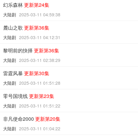
幻乐森林
更新第24集
大陆剧
2025-03-11 04:59:38
麓山之歌
更新第36集
大陆剧
2025-03-11 04:12:31
黎明前的抉择
更新第36集
大陆剧
2025-03-11 02:38:29
雷霆风暴
更新第30集
大陆剧
2025-03-11 01:51:28
零号国境线
更新第23集
大陆剧
2025-03-11 01:51:22
非凡使命2000
更新第20集
大陆剧
2025-03-11 01:04:22