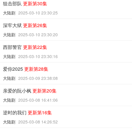
狙击部队
更新第30集
大陆剧
2025-03-10 23:30:25
深牢大狱
更新第26集
大陆剧
2025-03-10 23:30:20
西部警官
更新第22集
大陆剧
2025-03-10 23:30:16
爱你2025
更新第28集
大陆剧
2025-03-09 23:38:08
亲爱的阮小枫
更新第20集
大陆剧
2025-03-08 16:41:06
逆时的我们
更新第16集
大陆剧
2025-03-08 14:26:52