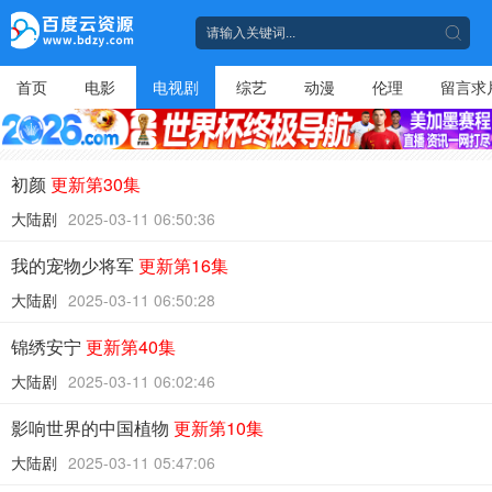
首页
电影
电视剧
综艺
动漫
伦理
留言求
初颜
更新第30集
大陆剧
2025-03-11 06:50:36
我的宠物少将军
更新第16集
大陆剧
2025-03-11 06:50:28
锦绣安宁
更新第40集
大陆剧
2025-03-11 06:02:46
影响世界的中国植物
更新第10集
大陆剧
2025-03-11 05:47:06