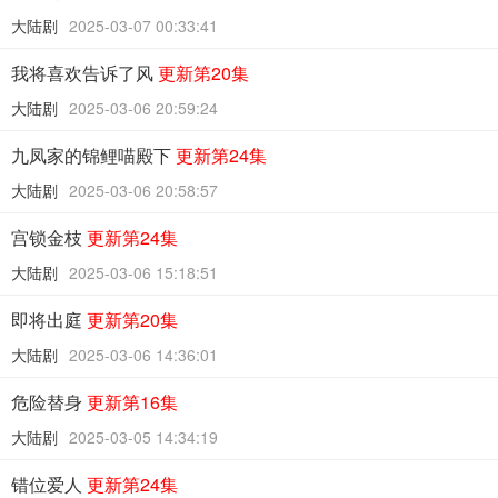
大陆剧
2025-03-07 00:33:41
我将喜欢告诉了风
更新第20集
大陆剧
2025-03-06 20:59:24
九凤家的锦鲤喵殿下
更新第24集
大陆剧
2025-03-06 20:58:57
宫锁金枝
更新第24集
大陆剧
2025-03-06 15:18:51
即将出庭
更新第20集
大陆剧
2025-03-06 14:36:01
危险替身
更新第16集
大陆剧
2025-03-05 14:34:19
错位爱人
更新第24集