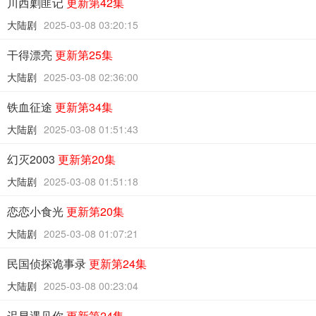
川西剿匪记
更新第42集
大陆剧
2025-03-08 03:20:15
干得漂亮
更新第25集
大陆剧
2025-03-08 02:36:00
铁血征途
更新第34集
大陆剧
2025-03-08 01:51:43
幻灭2003
更新第20集
大陆剧
2025-03-08 01:51:18
恋恋小食光
更新第20集
大陆剧
2025-03-08 01:07:21
民国侦探诡事录
更新第24集
大陆剧
2025-03-08 00:23:04
迟早遇见你
更新第24集