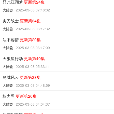
只此江湖梦
更新第24集
大陆剧
2025-03-08 07:46:02
尖刀战士
更新第34集
大陆剧
2025-03-08 06:17:32
法不容情
更新第20集
大陆剧
2025-03-08 06:17:09
天狼星行动
更新第40集
大陆剧
2025-03-08 05:33:11
岛城风云
更新第28集
大陆剧
2025-03-08 04:48:59
权力界
更新第20集
大陆剧
2025-03-08 04:04:37