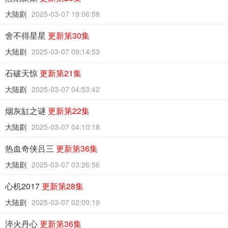
大陆剧
2025-03-07 19:06:58
舍不得星星
更新第30集
大陆剧
2025-03-07 09:14:53
石破天惊
更新第21集
大陆剧
2025-03-07 04:53:42
烟灰缸之谜
更新第22集
大陆剧
2025-03-07 04:10:18
热血奇侠吕三
更新第36集
大陆剧
2025-03-07 03:26:56
心机2017
更新第28集
大陆剧
2025-03-07 02:00:19
淬火丹心
更新第36集