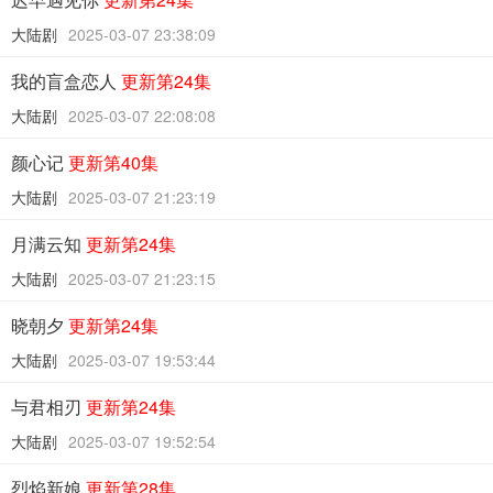
大陆剧
2025-03-07 23:38:09
我的盲盒恋人
更新第24集
大陆剧
2025-03-07 22:08:08
颜心记
更新第40集
大陆剧
2025-03-07 21:23:19
月满云知
更新第24集
大陆剧
2025-03-07 21:23:15
晓朝夕
更新第24集
大陆剧
2025-03-07 19:53:44
与君相刃
更新第24集
大陆剧
2025-03-07 19:52:54
烈焰新娘
更新第28集