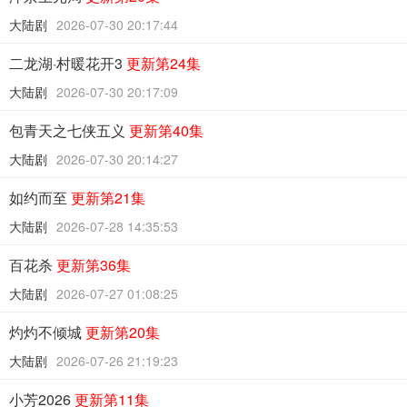
大陆剧
2026-07-30 20:17:44
二龙湖·村暖花开3
更新第24集
大陆剧
2026-07-30 20:17:09
包青天之七侠五义
更新第40集
大陆剧
2026-07-30 20:14:27
如约而至
更新第21集
大陆剧
2026-07-28 14:35:53
百花杀
更新第36集
大陆剧
2026-07-27 01:08:25
灼灼不倾城
更新第20集
大陆剧
2026-07-26 21:19:23
小芳2026
更新第11集