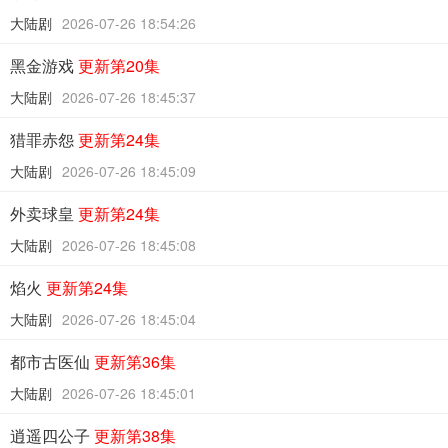
大陆剧
2026-07-26 18:54:26
黑金游戏
更新第20集
大陆剧
2026-07-26 18:45:37
猎罪赤怨
更新第24集
大陆剧
2026-07-26 18:45:09
外卖球皇
更新第24集
大陆剧
2026-07-26 18:45:08
焰火
更新第24集
大陆剧
2026-07-26 18:45:04
都市古医仙
更新第36集
大陆剧
2026-07-26 18:45:01
逍遥四公子
更新第38集