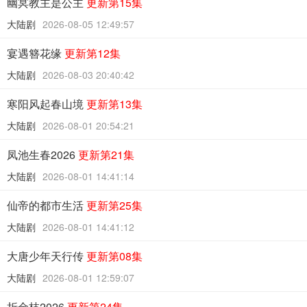
幽冥教主是公主
更新第15集
大陆剧
2026-08-05 12:49:57
宴遇簪花缘
更新第12集
大陆剧
2026-08-03 20:40:42
寒阳风起春山境
更新第13集
大陆剧
2026-08-01 20:54:21
凤池生春2026
更新第21集
大陆剧
2026-08-01 14:41:14
仙帝的都市生活
更新第25集
大陆剧
2026-08-01 14:41:12
大唐少年天行传
更新第08集
大陆剧
2026-08-01 12:59:07
折金枝2026
更新第24集