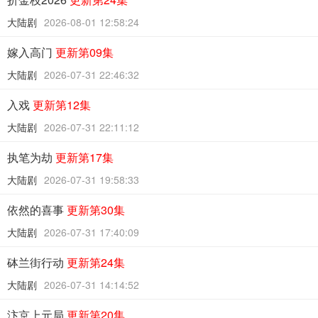
大陆剧
2026-08-01 12:58:24
嫁入高门
更新第09集
大陆剧
2026-07-31 22:46:32
入戏
更新第12集
大陆剧
2026-07-31 22:11:12
执笔为劫
更新第17集
大陆剧
2026-07-31 19:58:33
依然的喜事
更新第30集
大陆剧
2026-07-31 17:40:09
砵兰街行动
更新第24集
大陆剧
2026-07-31 14:14:52
汴京上元局
更新第20集