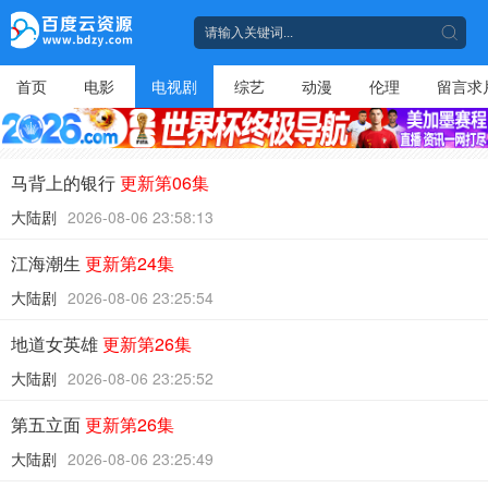
首页
电影
电视剧
综艺
动漫
伦理
留言求
马背上的银行
更新第06集
大陆剧
2026-08-06 23:58:13
江海潮生
更新第24集
大陆剧
2026-08-06 23:25:54
地道女英雄
更新第26集
大陆剧
2026-08-06 23:25:52
第五立面
更新第26集
大陆剧
2026-08-06 23:25:49