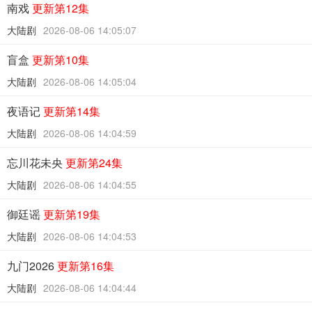
南戏
更新第12集
大陆剧
2026-08-06 14:05:07
盲盒
更新第10集
大陆剧
2026-08-06 14:05:04
夜语记
更新第14集
大陆剧
2026-08-06 14:04:59
忘川花未央
更新第24集
大陆剧
2026-08-06 14:04:55
御廷谣
更新第19集
大陆剧
2026-08-06 14:04:53
九门2026
更新第16集
大陆剧
2026-08-06 14:04:44