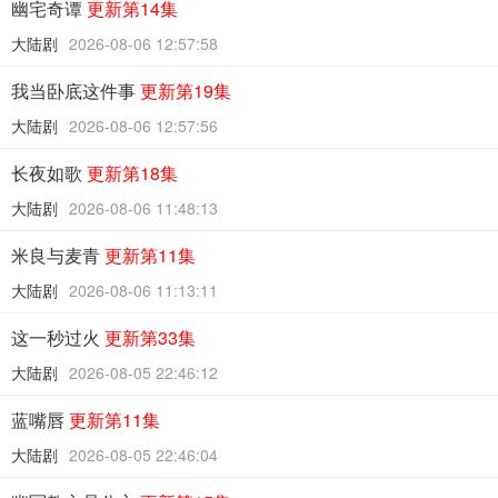
幽宅奇谭
更新第14集
大陆剧
2026-08-06 12:57:58
我当卧底这件事
更新第19集
大陆剧
2026-08-06 12:57:56
长夜如歌
更新第18集
大陆剧
2026-08-06 11:48:13
米良与麦青
更新第11集
大陆剧
2026-08-06 11:13:11
这一秒过火
更新第33集
大陆剧
2026-08-05 22:46:12
蓝嘴唇
更新第11集
大陆剧
2026-08-05 22:46:04