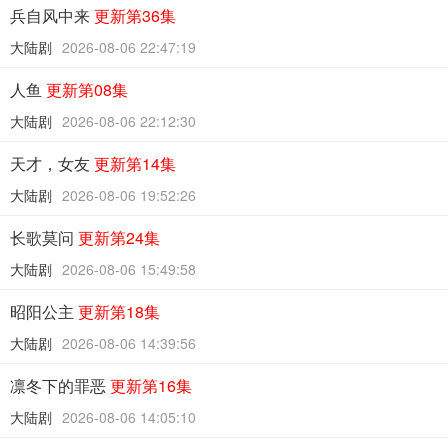
兵自风中来
更新第36集
大陆剧
2026-08-06 22:47:19
人鱼
更新第08集
大陆剧
2026-08-06 22:12:30
天才，女友
更新第14集
大陆剧
2026-08-06 19:52:26
长歌莫问
更新第24集
大陆剧
2026-08-06 15:49:58
昭阳公主
更新第18集
大陆剧
2026-08-06 14:39:56
凛冬下的罪恶
更新第16集
大陆剧
2026-08-06 14:05:10