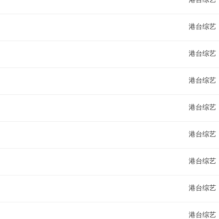
港台综艺
港台综艺
港台综艺
港台综艺
港台综艺
港台综艺
港台综艺
港台综艺