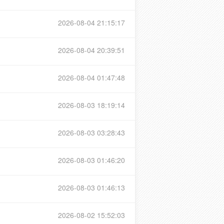
2026-08-04 21:15:17
2026-08-04 20:39:51
2026-08-04 01:47:48
2026-08-03 18:19:14
2026-08-03 03:28:43
2026-08-03 01:46:20
2026-08-03 01:46:13
2026-08-02 15:52:03