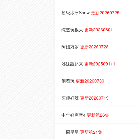
超级冰冰Show
更新20260725
综艺玩很大
更新20260801
阿姐万岁
更新20260728
姊妹靓起来
更新202509111
闹着玩
更新20260730
医师好辣
更新20260719
中年好声音4
更新第26集
一周星星
更新第21集