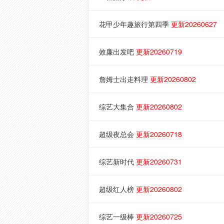
花甲少年趣旅行第四季
更新20260627
效廉出发吧
更新20260719
詹姆士出走料理
更新20260802
综艺大集合
更新20260802
超级夜总会
更新20260718
综艺新时代
更新20260731
超级红人榜
更新20260802
综艺一级棒
更新20260725