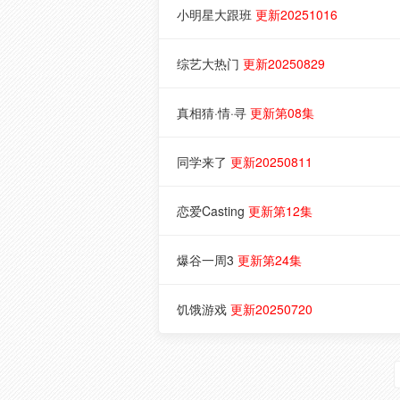
小明星大跟班
更新20251016
综艺大热门
更新20250829
真相猜·情·寻
更新第08集
同学来了
更新20250811
恋爱Casting
更新第12集
爆谷一周3
更新第24集
饥饿游戏
更新20250720