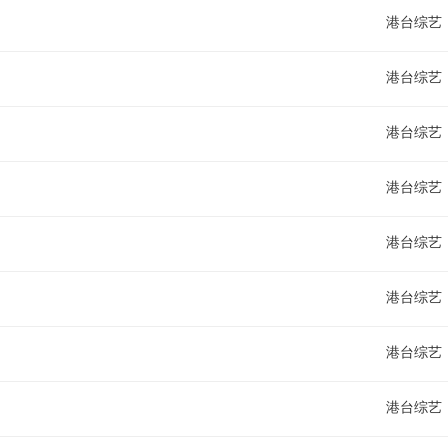
港台综艺
港台综艺
港台综艺
港台综艺
港台综艺
港台综艺
港台综艺
港台综艺