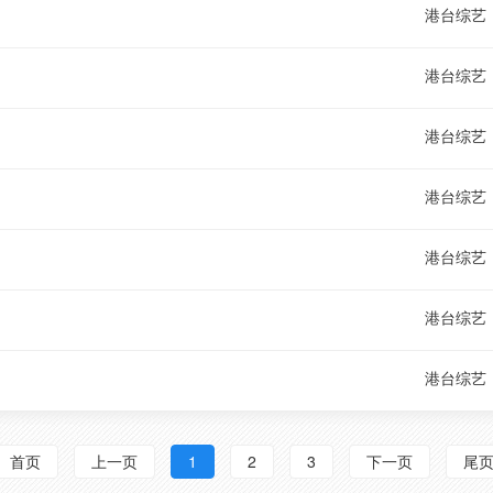
港台综艺
港台综艺
港台综艺
港台综艺
港台综艺
港台综艺
港台综艺
首页
上一页
1
2
3
下一页
尾