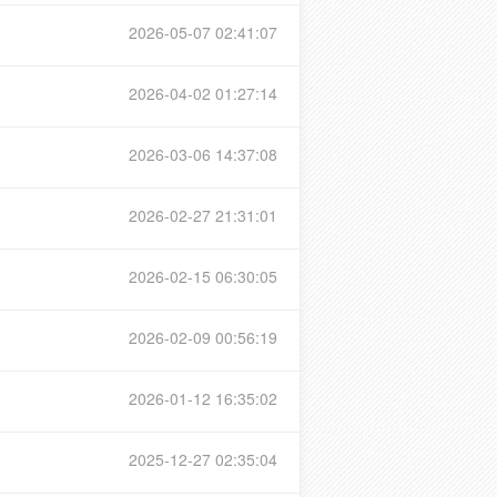
2026-05-07 02:41:07
2026-04-02 01:27:14
2026-03-06 14:37:08
2026-02-27 21:31:01
2026-02-15 06:30:05
2026-02-09 00:56:19
2026-01-12 16:35:02
2025-12-27 02:35:04