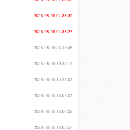
2026-08-06 01:33:30
2026-08-06 01:33:27
2026-08-05 23:19:46
2026-08-05 19:47:19
2026-08-05 15:41:04
2026-08-05 15:06:04
2026-08-05 15:06:02
2026-08-05 15:05:57