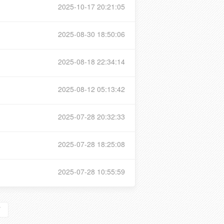
2025-10-17 20:21:05
2025-08-30 18:50:06
2025-08-18 22:34:14
2025-08-12 05:13:42
2025-07-28 20:32:33
2025-07-28 18:25:08
2025-07-28 10:55:59
页