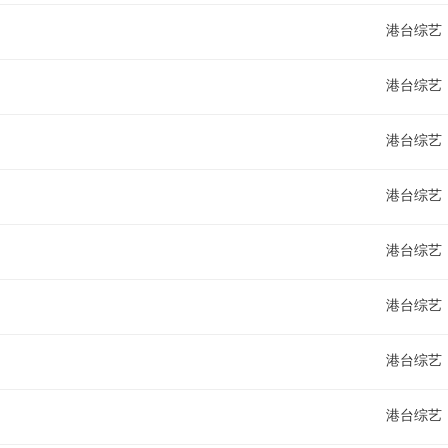
港台综艺
港台综艺
港台综艺
港台综艺
港台综艺
港台综艺
港台综艺
港台综艺