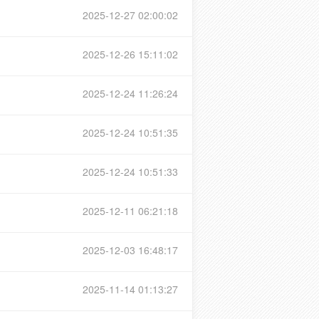
2025-12-27 02:00:02
2025-12-26 15:11:02
2025-12-24 11:26:24
2025-12-24 10:51:35
2025-12-24 10:51:33
2025-12-11 06:21:18
2025-12-03 16:48:17
2025-11-14 01:13:27