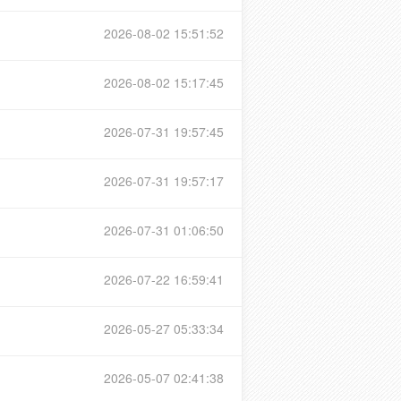
2026-08-02 15:51:52
2026-08-02 15:17:45
2026-07-31 19:57:45
2026-07-31 19:57:17
2026-07-31 01:06:50
2026-07-22 16:59:41
2026-05-27 05:33:34
2026-05-07 02:41:38