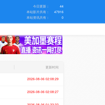
今日更新：
44
本站影片共有：
47916
本站资讯共有：
0
更新时间
2026-08-06 02:08:29
2026-08-06 02:08:27
2026-08-06 01:33:32